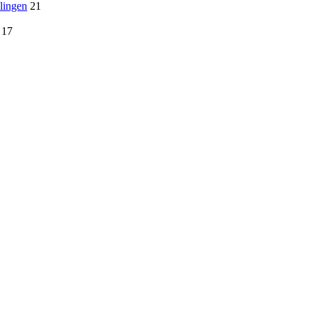
lingen
21
17