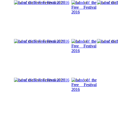
Land of the Free Festival 2016
Land of the
Land of the 
Free Festival
2016
Land of the Free Festival 2016
Land of the
Land of the 
Free Festival
2016
Land of the Free Festival 2016
Land of the
Free Festival
2016