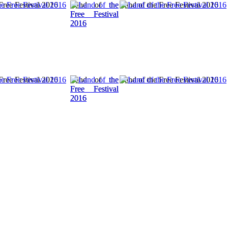
Free Festival 2016
Land of the
Land of the Free Festival 2016
Free Festival
2016
Free Festival 2016
Land of the
Land of the Free Festival 2016
Free Festival
2016