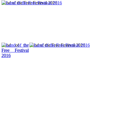
Land of the Free Festival 2016
Land of the
Land of the Free Festival 2016
Free Festival
2016