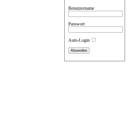
Benutzername
Passwort
Auto-Login