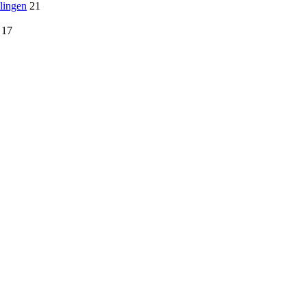
lingen
21
17