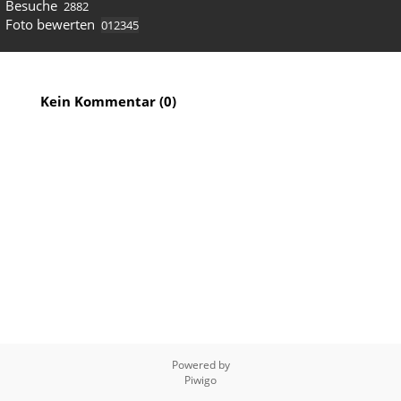
Besuche
2882
Foto bewerten
Kein Kommentar (0)
Powered by
Piwigo