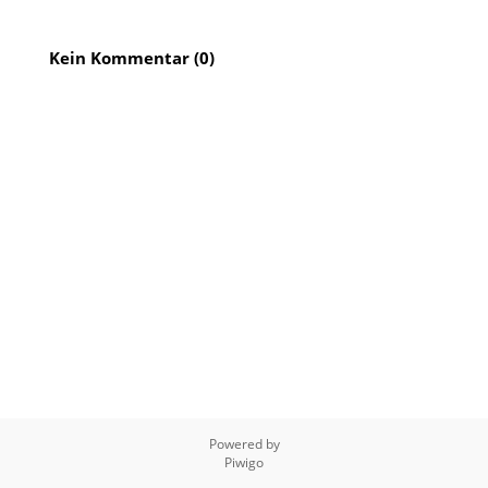
Kein Kommentar (0)
Powered by
Piwigo