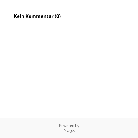
Kein Kommentar (0)
Powered by
Piwigo