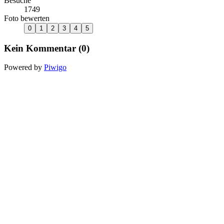
Besuche
1749
Foto bewerten
Kein Kommentar (0)
Powered by
Piwigo