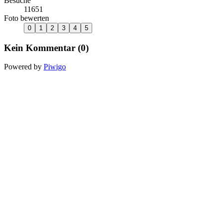
Besuche
11651
Foto bewerten
Kein Kommentar (0)
Powered by
Piwigo