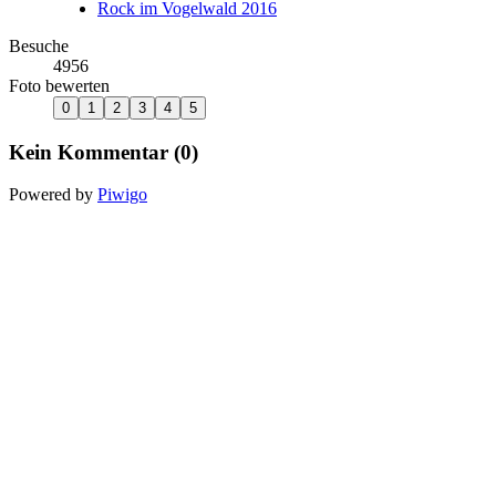
Rock im Vogelwald 2016
Besuche
4956
Foto bewerten
Kein Kommentar (0)
Powered by
Piwigo