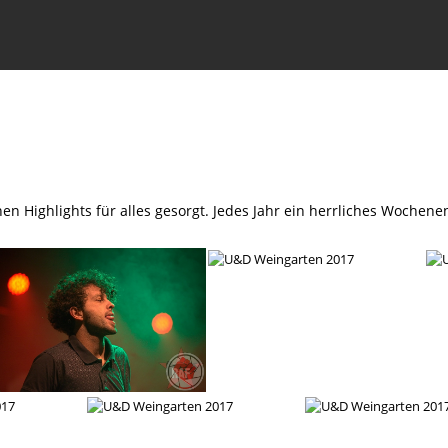
en Highlights für alles gesorgt. Jedes Jahr ein herrliches Woche