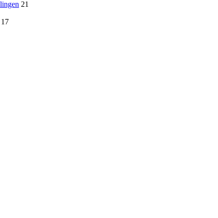
lingen
21
17