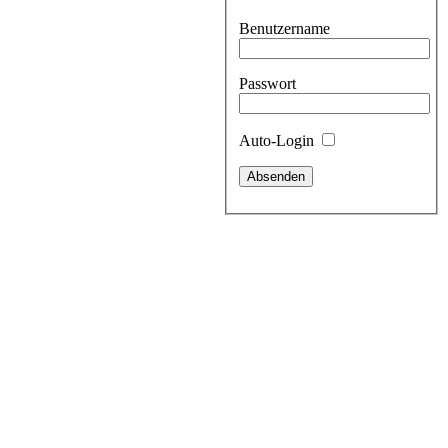
Benutzername
Passwort
Auto-Login