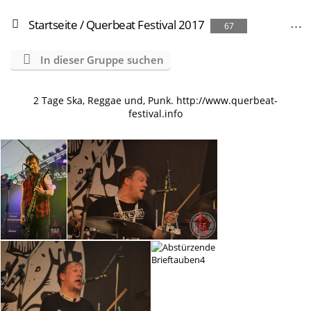
Startseite
/
Querbeat Festival 2017
67
In dieser Gruppe suchen
2 Tage Ska, Reggae und, Punk. http://www.querbeat-
festival.info