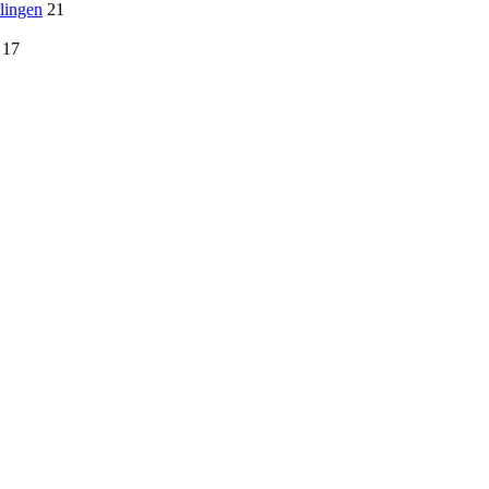
lingen
21
17