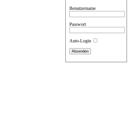
Benutzername
Passwort
Auto-Login